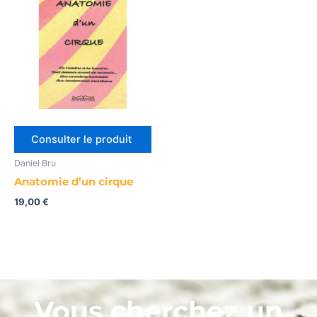
Consulter le produit
Daniel Bru
Anatomie d’un cirque
19,00
€
Vous cherchez un