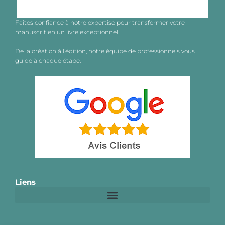
Faites confiance à notre expertise pour transformer votre
manuscrit en un livre exceptionnel.
De la création à l’édition, notre équipe de professionnels vous
guide à chaque étape.
Liens