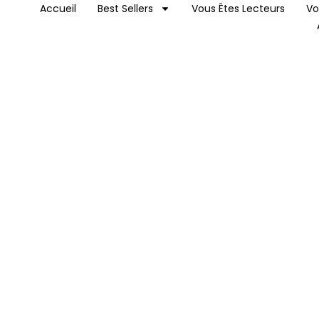
Accueil
Best Sellers
Vous Êtes Lecteurs
Vo