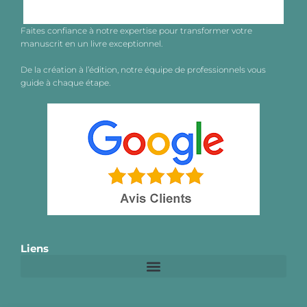
Faites confiance à notre expertise pour transformer votre
manuscrit en un livre exceptionnel.
De la création à l’édition, notre équipe de professionnels vous
guide à chaque étape.
Liens